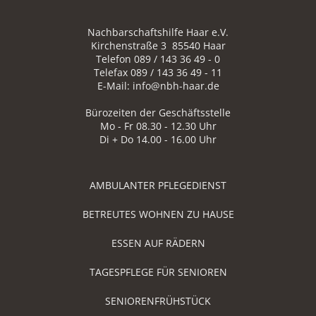
Nachbarschaftshilfe Haar e.V.
Kirchenstraße 3 85540 Haar
Telefon 089 / 143 36 49 - 0
Telefax 089 / 143 36 49 - 11
E-Mail: info@nbh-haar.de
Bürozeiten der Geschäftsstelle
Mo - Fr 08.30 - 12.30 Uhr
Di + Do 14.00 - 16.00 Uhr
AMBULANTER PFLEGEDIENST
BETREUTES WOHNEN ZU HAUSE
ESSEN AUF RÄDERN
TAGESPFLEGE FÜR SENIOREN
SENIORENFRÜHSTÜCK