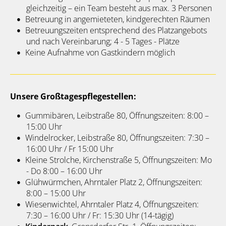
gleichzeitig – ein Team besteht aus max. 3 Personen
Betreuung in angemieteten, kindgerechten Räumen
Betreuungszeiten entsprechend des Platzangebots
und nach Vereinbarung; 4 - 5 Tages - Plätze
Keine Aufnahme von Gastkindern möglich
Unsere Großtagespflegestellen:
Gummibären, Leibstraße 80, Öffnungszeiten: 8:00 –
15:00 Uhr
Windelrocker, Leibstraße 80, Öffnungszeiten: 7:30 –
16:00 Uhr / Fr 15:00 Uhr
Kleine Strolche, Kirchenstraße 5, Öffnungszeiten: Mo
- Do 8:00 – 16:00 Uhr
Glühwürmchen, Ahrntaler Platz 2, Öffnungszeiten:
8:00 – 15:00 Uhr
Wiesenwichtel, Ahrntaler Platz 4, Öffnungszeiten:
7:30 – 16:00 Uhr / Fr: 15:30 Uhr (14-tägig)