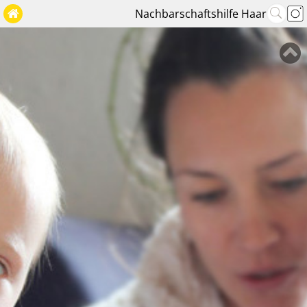
Nachbarschaftshilfe Haar