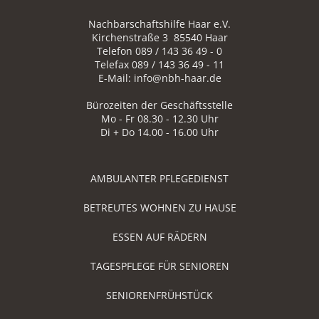
Nachbarschaftshilfe Haar e.V.
Kirchenstraße 3 85540 Haar
Telefon 089 / 143 36 49 - 0
Telefax 089 / 143 36 49 - 11
E-Mail: info@nbh-haar.de
Bürozeiten der Geschäftsstelle
Mo - Fr 08.30 - 12.30 Uhr
Di + Do 14.00 - 16.00 Uhr
AMBULANTER PFLEGEDIENST
BETREUTES WOHNEN ZU HAUSE
ESSEN AUF RÄDERN
TAGESPFLEGE FÜR SENIOREN
SENIORENFRÜHSTÜCK