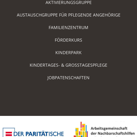
AKTIVIERUNGSGRUPPE
AUSTAUSCHGRUPPE FÜR PFLEGENDE ANGEHÖRIGE
FAMILIENZENTRUM
FÖRDERKURS
KINDERPARK
KINDERTAGES- & GROSSTAGESPFLEGE
JOBPATENSCHAFTEN