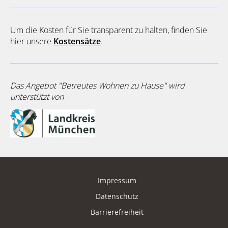
Um die Kosten für Sie transparent zu halten, finden Sie
hier unsere
Kostensätze
.
Das Angebot "Betreutes Wohnen zu Hause" wird
unterstützt von
Impressum
Datenschutz
Barrierefreiheit