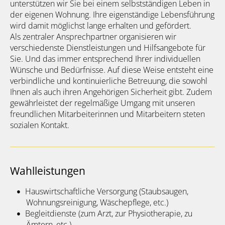
unterstützen wir Sie bei einem selbstständigen Leben in
der eigenen Wohnung. Ihre eigenständige Lebensführung
wird damit möglichst lange erhalten und gefördert.
Als zentraler Ansprechpartner organisieren wir
verschiedenste Dienstleistungen und Hilfsangebote für
Sie. Und das immer entsprechend Ihrer individuellen
Wünsche und Bedürfnisse. Auf diese Weise entsteht eine
verbindliche und kontinuierliche Betreuung, die sowohl
Ihnen als auch ihren Angehörigen Sicherheit gibt. Zudem
gewährleistet der regelmäßige Umgang mit unseren
freundlichen Mitarbeiterinnen und Mitarbeitern steten
sozialen Kontakt.
Wahlleistungen
Hauswirtschaftliche Versorgung (Staubsaugen,
Wohnungsreinigung, Wäschepflege, etc.)
Begleitdienste (zum Arzt, zur Physiotherapie, zu
Ämtern, etc.)