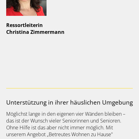
Ressortleiterin
Christina Zimmermann
Unterstützung in ihrer häuslichen Umgebung
Möglichst lange in den eigenen vier Wänden bleiben –
das ist der Wunsch vieler Seniorinnen und Senioren.
Ohne Hilfe ist das aber nicht immer möglich. Mit
unserem Angebot „Betreutes Wohnen zu Hause"