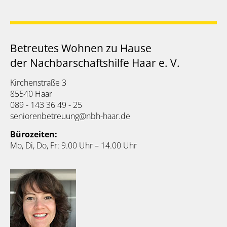
Betreutes Wohnen zu Hause
der Nachbarschaftshilfe Haar e. V.
Kirchenstraße 3
85540 Haar
089 - 143 36 49 - 25
seniorenbetreuung@nbh-haar.de
Bürozeiten:
Mo, Di, Do, Fr: 9.00 Uhr – 14.00 Uhr