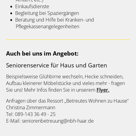
Einkaufsdienste
Begleitung bei Spaziergängen
Beratung und Hilfe bei Kranken- und
Pflegekassenangelegenheiten
Auch bei uns im Angebot:
Seniorenservice für Haus und Garten
Beispielsweise Glühbirne wechseln, Hecke schneiden,
Aufbau kleinerer Möbelstücke und vieles mehr - fragen
Sie uns! Mehr Infos finden Sie in unserem
Flyer.
Anfragen über das Ressort „Betreutes Wohnen zu Hause“
Christina Zimmermann
Tel: 089-143 36 49 - 25
E-Mail: seniorenbetreuung@nbh-haar.de