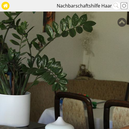
Nachbarschaftshilfe Haar